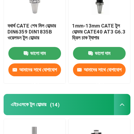
যথার্থ CATE শেষ মিল হোল্ডার
1mm-13mm CATE টুল
DIN6359 DIN1835B
হোল্ডার CATE40 AT3 G6.3
ওয়েলডন টুল হোল্ডার
ড্রিল চাক ট্যাপার
ভালো দাম
ভালো দাম
আমাদের সাথে যোগাযোগ
আমাদের সাথে যোগাযোগ
করুন
করুন
এইচএসকে টুল হোল্ডার
(14)