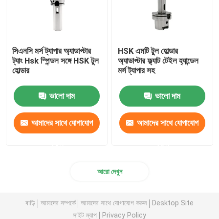
সিএনসি মর্স ট্যাপার অ্যাডাপ্টার
HSK এমটি টুল হোল্ডার
ট্যাং Hsk স্পিন্ডল সঙ্গে HSK টুল
অ্যাডাপ্টার ফ্ল্যাট টেইল হ্যান্ডেল
হোল্ডার
মর্স ট্যাপার সহ
ভালো দাম
ভালো দাম
আমাদের সাথে যোগাযোগ
আমাদের সাথে যোগাযোগ
করুন
করুন
আরো দেখুন
বাড়ি
আমাদের সম্পর্কে
আমাদের সাথে যোগাযোগ করুন
Desktop Site
সাইট ম্যাপ
Privacy Policy