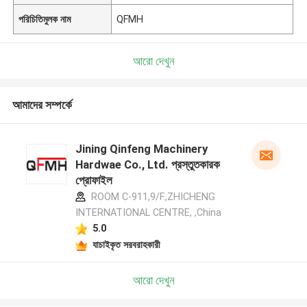
পরিচিতিমুলক নাম
QFMH
আরো দেখুন
আমাদের সম্পর্কে
Jining Qinfeng Machinery
Hardwae Co., Ltd. প্রস্তুতকারক
প্রোফাইল
ROOM C-911,9/F.,ZHICHENG
INTERNATIONAL CENTRE, ,China
5.0
যাচাইকৃত সরবরাহকারী
আরো দেখুন