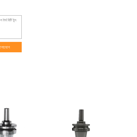
োগাযোগ