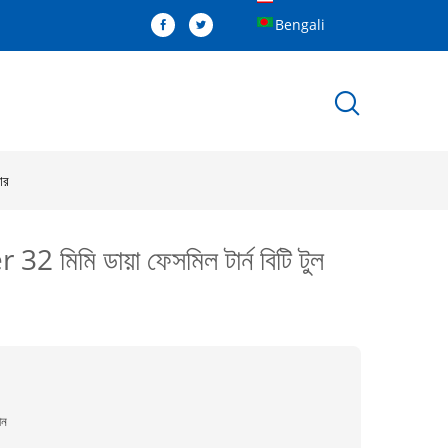
Bengali
ার
ি ডায়া ফেসমিল টার্ন বিটি টুল
ীন