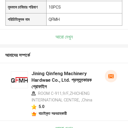
ন্যূনতম চাহিদার পরিমাণ
10PCS
পরিচিতিমুলক নাম
QFMH
আরো দেখুন
আমাদের সম্পর্কে
Jining Qinfeng Machinery
Hardwae Co., Ltd. প্রস্তুতকারক
প্রোফাইল
ROOM C-911,9/F.,ZHICHENG
INTERNATIONAL CENTRE, ,China
5.0
যাচাইকৃত সরবরাহকারী