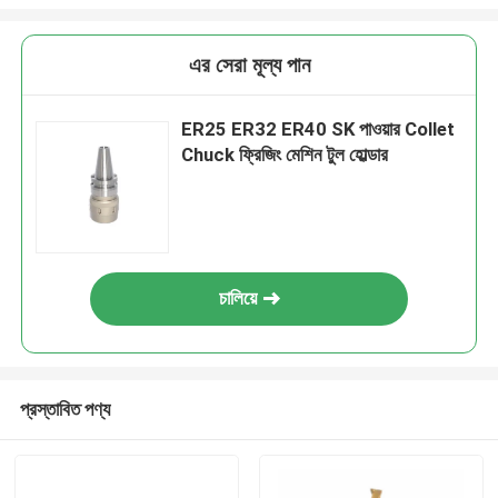
এর সেরা মূল্য পান
ER25 ER32 ER40 SK পাওয়ার Collet
Chuck ফ্রিজিং মেশিন টুল হোল্ডার
চালিয়ে
প্রস্তাবিত পণ্য