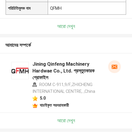
পরিচিতিমুলক নাম
QFMH
আরো দেখুন
আমাদের সম্পর্কে
Jining Qinfeng Machinery
Hardwae Co., Ltd. প্রস্তুতকারক
প্রোফাইল
ROOM C-911,9/F.,ZHICHENG
INTERNATIONAL CENTRE, ,China
5.0
যাচাইকৃত সরবরাহকারী
আরো দেখুন