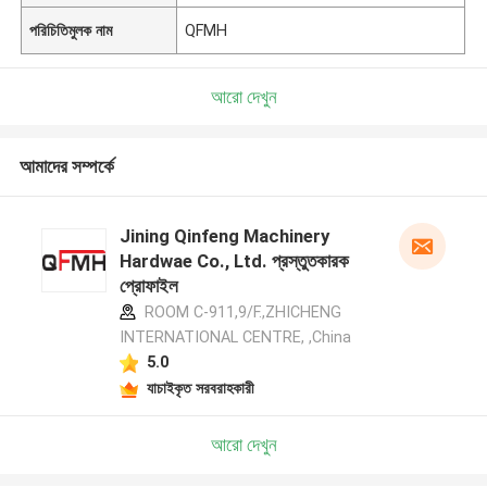
পরিচিতিমুলক নাম
QFMH
আরো দেখুন
আমাদের সম্পর্কে
Jining Qinfeng Machinery
Hardwae Co., Ltd. প্রস্তুতকারক
প্রোফাইল
ROOM C-911,9/F.,ZHICHENG
INTERNATIONAL CENTRE, ,China
5.0
যাচাইকৃত সরবরাহকারী
আরো দেখুন