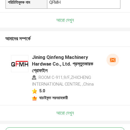
পরিচিতিমুলক নাম
QFMH
আরো দেখুন
আমাদের সম্পর্কে
Jining Qinfeng Machinery
Hardwae Co., Ltd. প্রস্তুতকারক
প্রোফাইল
ROOM C-911,9/F.,ZHICHENG
INTERNATIONAL CENTRE, ,China
5.0
যাচাইকৃত সরবরাহকারী
আরো দেখুন