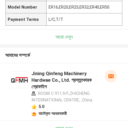
Model Number
ER16,ER20,ER25,ER32,ER40,ER50
Payment Terms
L/C,T/T
আরো দেখুন
আমাদের সম্পর্কে
Jining Qinfeng Machinery
Hardwae Co., Ltd. প্রস্তুতকারক
প্রোফাইল
ROOM C-911,9/F.,ZHICHENG
INTERNATIONAL CENTRE, ,China
5.0
যাচাইকৃত সরবরাহকারী