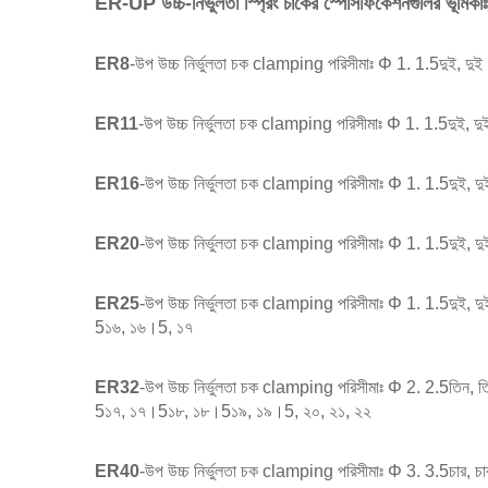
ER-UP উচ্চ-নির্ভুলতা স্প্রিং চাকের স্পেসিফিকেশনগুলির ভূমিকাঃ
ER8
-উপ উচ্চ নির্ভুলতা চক clamping পরিসীমাঃ Φ 1. 1.5দুই, দ
ER11
-উপ উচ্চ নির্ভুলতা চক clamping পরিসীমাঃ Φ 1. 1.5দুই, দ
ER16
-উপ উচ্চ নির্ভুলতা চক clamping পরিসীমাঃ Φ 1. 1.5দুই
ER20
-উপ উচ্চ নির্ভুলতা চক clamping পরিসীমাঃ Φ 1. 1.5দু
ER25
-উপ উচ্চ নির্ভুলতা চক clamping পরিসীমাঃ Φ 1. 1.5দ
5১৬, ১৬।5, ১৭
ER32
-উপ উচ্চ নির্ভুলতা চক clamping পরিসীমাঃ Φ 2. 2.5
5১৭, ১৭।5১৮, ১৮।5১৯, ১৯।5, ২০, ২১, ২২
ER40
-উপ উচ্চ নির্ভুলতা চক clamping পরিসীমাঃ Φ 3. 3.5